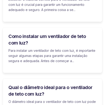
com luz é crucial para garantir um funcionamento
adequado e seguro. A primeira coisa a se...
Como instalar um ventilador de teto
com luz?
Para instalar um ventilador de teto com luz, é importante
seguir algumas etapas para garantir uma instalação
segura e adequada. Antes de começar a...
Qual o diâmetro ideal para o ventilador
de teto com luz?
O diâmetro ideal para o ventilador de teto com luz pode