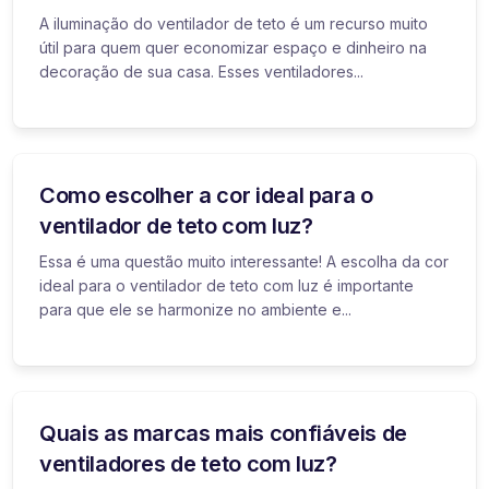
A iluminação do ventilador de teto é um recurso muito
útil para quem quer economizar espaço e dinheiro na
decoração de sua casa. Esses ventiladores...
Como escolher a cor ideal para o
ventilador de teto com luz?
Essa é uma questão muito interessante! A escolha da cor
ideal para o ventilador de teto com luz é importante
para que ele se harmonize no ambiente e...
Quais as marcas mais confiáveis de
ventiladores de teto com luz?