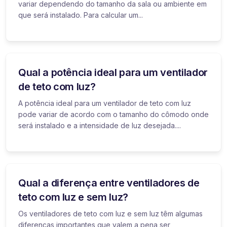
variar dependendo do tamanho da sala ou ambiente em
que será instalado. Para calcular um...
Qual a potência ideal para um ventilador
de teto com luz?
A potência ideal para um ventilador de teto com luz
pode variar de acordo com o tamanho do cômodo onde
será instalado e a intensidade de luz desejada....
Qual a diferença entre ventiladores de
teto com luz e sem luz?
Os ventiladores de teto com luz e sem luz têm algumas
diferenças importantes que valem a pena ser