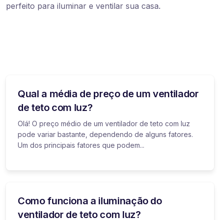
perfeito para iluminar e ventilar sua casa.
Qual a média de preço de um ventilador
de teto com luz?
Olá! O preço médio de um ventilador de teto com luz
pode variar bastante, dependendo de alguns fatores.
Um dos principais fatores que podem...
Como funciona a iluminação do
ventilador de teto com luz?