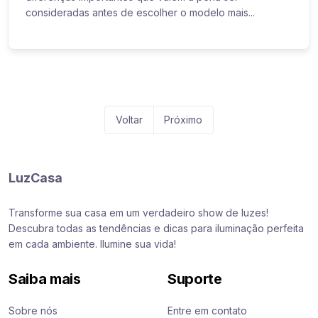
consideradas antes de escolher o modelo mais...
Voltar
Próximo
LuzCasa
Transforme sua casa em um verdadeiro show de luzes!
Descubra todas as tendências e dicas para iluminação perfeita
em cada ambiente. Ilumine sua vida!
Saiba mais
Suporte
Sobre nós
Entre em contato