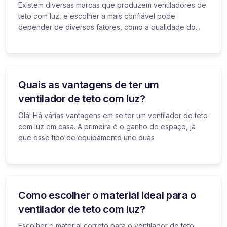
Existem diversas marcas que produzem ventiladores de
teto com luz, e escolher a mais confiável pode
depender de diversos fatores, como a qualidade do...
Quais as vantagens de ter um
ventilador de teto com luz?
Olá! Há várias vantagens em se ter um ventilador de teto
com luz em casa. A primeira é o ganho de espaço, já
que esse tipo de equipamento une duas
Como escolher o material ideal para o
ventilador de teto com luz?
Escolher o material correto para o ventilador de teto