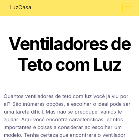
LuzCasa
Ventiladores de
Teto com Luz
Quantos ventiladores de teto com luz você já viu por
aí? São inúmeras opções, e escolher o ideal pode ser
uma tarefa difícil. Mas não se preocupe, vamos te
ajudar! Aqui você encontra características, pontos
importantes e coisas a considerar ao escolher um
modelo. Tenha certeza que encontrará o ventilador