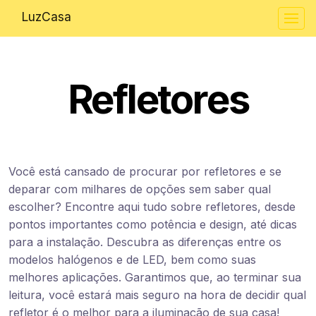
LuzCasa
Refletores
Você está cansado de procurar por refletores e se
deparar com milhares de opções sem saber qual
escolher? Encontre aqui tudo sobre refletores, desde
pontos importantes como potência e design, até dicas
para a instalação. Descubra as diferenças entre os
modelos halógenos e de LED, bem como suas
melhores aplicações. Garantimos que, ao terminar sua
leitura, você estará mais seguro na hora de decidir qual
refletor é o melhor para a iluminação de sua casa!