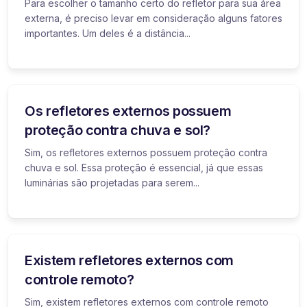
Para escolher o tamanho certo do refletor para sua área
externa, é preciso levar em consideração alguns fatores
importantes. Um deles é a distância...
Os refletores externos possuem
proteção contra chuva e sol?
Sim, os refletores externos possuem proteção contra
chuva e sol. Essa proteção é essencial, já que essas
luminárias são projetadas para serem...
Existem refletores externos com
controle remoto?
Sim, existem refletores externos com controle remoto