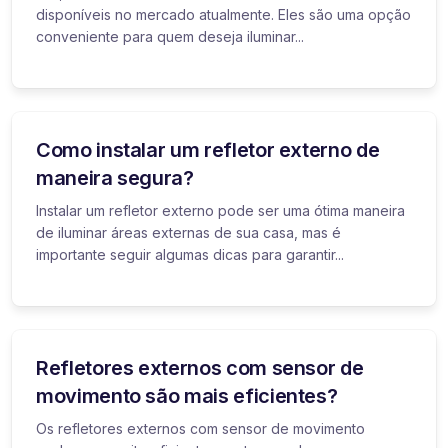
disponíveis no mercado atualmente. Eles são uma opção
conveniente para quem deseja iluminar...
Como instalar um refletor externo de
maneira segura?
Instalar um refletor externo pode ser uma ótima maneira
de iluminar áreas externas de sua casa, mas é
importante seguir algumas dicas para garantir...
Refletores externos com sensor de
movimento são mais eficientes?
Os refletores externos com sensor de movimento