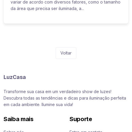
variar de acordo com diversos fatores, como o tamanho
da área que precisa ser iluminada, a...
Voltar
LuzCasa
Transforme sua casa em um verdadeiro show de luzes!
Descubra todas as tendências e dicas para iluminação perfeita
em cada ambiente. Ilumine sua vida!
Saiba mais
Suporte