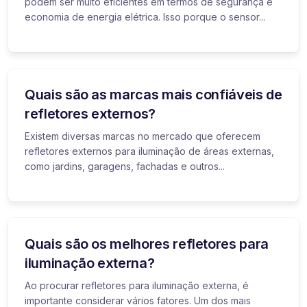
podem ser muito eficientes em termos de segurança e
economia de energia elétrica. Isso porque o sensor...
Quais são as marcas mais confiáveis de
refletores externos?
Existem diversas marcas no mercado que oferecem
refletores externos para iluminação de áreas externas,
como jardins, garagens, fachadas e outros...
Quais são os melhores refletores para
iluminação externa?
Ao procurar refletores para iluminação externa, é
importante considerar vários fatores. Um dos mais