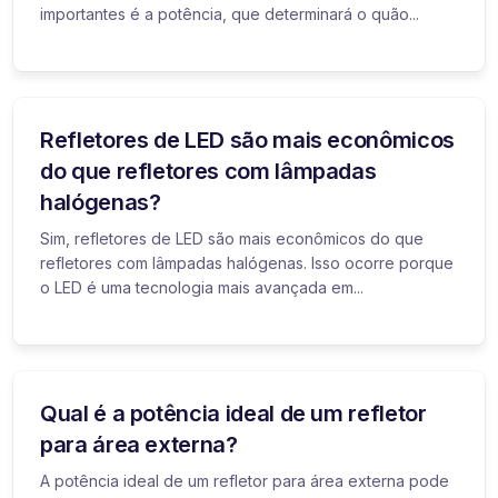
importantes é a potência, que determinará o quão...
Refletores de LED são mais econômicos
do que refletores com lâmpadas
halógenas?
Sim, refletores de LED são mais econômicos do que
refletores com lâmpadas halógenas. Isso ocorre porque
o LED é uma tecnologia mais avançada em...
Qual é a potência ideal de um refletor
para área externa?
A potência ideal de um refletor para área externa pode