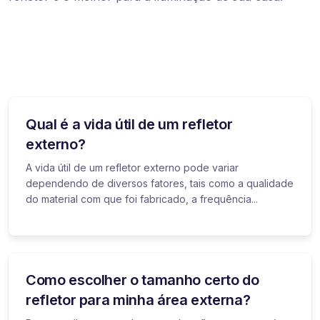
Qual é a vida útil de um refletor
externo?
A vida útil de um refletor externo pode variar
dependendo de diversos fatores, tais como a qualidade
do material com que foi fabricado, a frequência...
Como escolher o tamanho certo do
refletor para minha área externa?