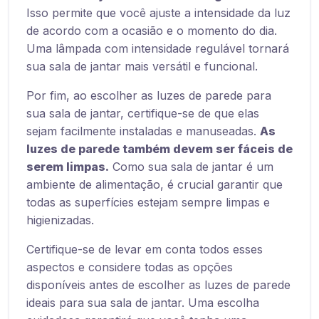
Isso permite que você ajuste a intensidade da luz
de acordo com a ocasião e o momento do dia.
Uma lâmpada com intensidade regulável tornará
sua sala de jantar mais versátil e funcional.
Por fim, ao escolher as luzes de parede para
sua sala de jantar, certifique-se de que elas
sejam facilmente instaladas e manuseadas.
As
luzes de parede também devem ser fáceis de
serem limpas.
Como sua sala de jantar é um
ambiente de alimentação, é crucial garantir que
todas as superfícies estejam sempre limpas e
higienizadas.
Certifique-se de levar em conta todos esses
aspectos e considere todas as opções
disponíveis antes de escolher as luzes de parede
ideais para sua sala de jantar. Uma escolha