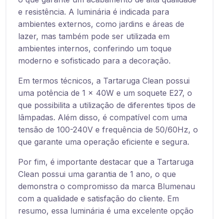
e resistência. A luminária é indicada para
ambientes externos, como jardins e áreas de
lazer, mas também pode ser utilizada em
ambientes internos, conferindo um toque
moderno e sofisticado para a decoração.
Em termos técnicos, a Tartaruga Clean possui
uma potência de 1 x 40W e um soquete E27, o
que possibilita a utilização de diferentes tipos de
lâmpadas. Além disso, é compatível com uma
tensão de 100-240V e frequência de 50/60Hz, o
que garante uma operação eficiente e segura.
Por fim, é importante destacar que a Tartaruga
Clean possui uma garantia de 1 ano, o que
demonstra o compromisso da marca Blumenau
com a qualidade e satisfação do cliente. Em
resumo, essa luminária é uma excelente opção