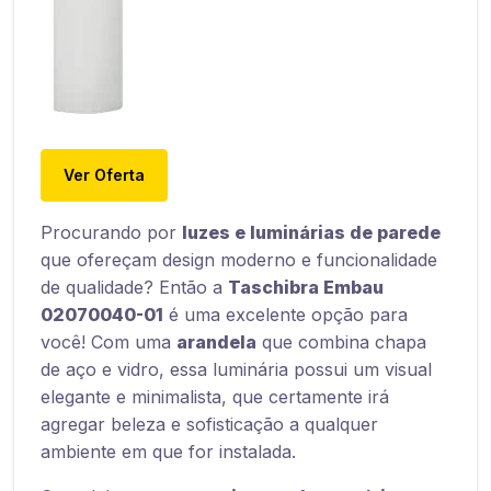
Ver Oferta
Procurando por
luzes e luminárias de parede
que ofereçam design moderno e funcionalidade
de qualidade? Então a
Taschibra Embau
02070040-01
é uma excelente opção para
você! Com uma
arandela
que combina chapa
de aço e vidro, essa luminária possui um visual
elegante e minimalista, que certamente irá
agregar beleza e sofisticação a qualquer
ambiente em que for instalada.