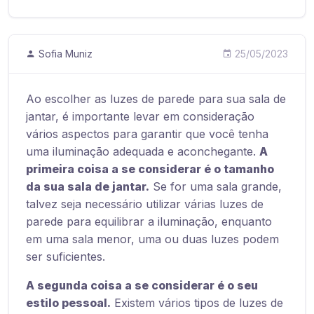
Sofia Muniz
25/05/2023
Ao escolher as luzes de parede para sua sala de
jantar, é importante levar em consideração
vários aspectos para garantir que você tenha
uma iluminação adequada e aconchegante.
A
primeira coisa a se considerar é o tamanho
da sua sala de jantar.
Se for uma sala grande,
talvez seja necessário utilizar várias luzes de
parede para equilibrar a iluminação, enquanto
em uma sala menor, uma ou duas luzes podem
ser suficientes.
A segunda coisa a se considerar é o seu
estilo pessoal.
Existem vários tipos de luzes de