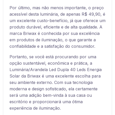
Por último, mas não menos importante, o preço
acessível desta luminária, de apenas R$ 49,90, é
um excelente custo-benefício, já que oferece um
produto durável, eficiente e de alta qualidade. A
marca Briwax é conhecida por sua excelência
em produtos de iluminação, o que garante a
confiabilidade e a satisfação do consumidor.
Portanto, se você está procurando por uma
opção sustentável, econômica e prática, a
Luminária/Arandela Led Dupla 40 Leds Energia
Solar da Briwax é uma excelente escolha para
seu ambiente externo. Com sua tecnologia
moderna e design sofisticado, ela certamente
será uma adição bem-vinda à sua casa ou
escritório e proporcionará uma ótima
experiência de iluminação.