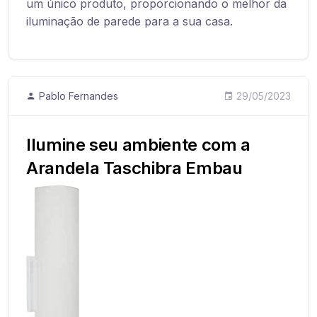
um único produto, proporcionando o melhor da
iluminação de parede para a sua casa.
Pablo Fernandes
29/05/2023
Ilumine seu ambiente com a
Arandela Taschibra Embau