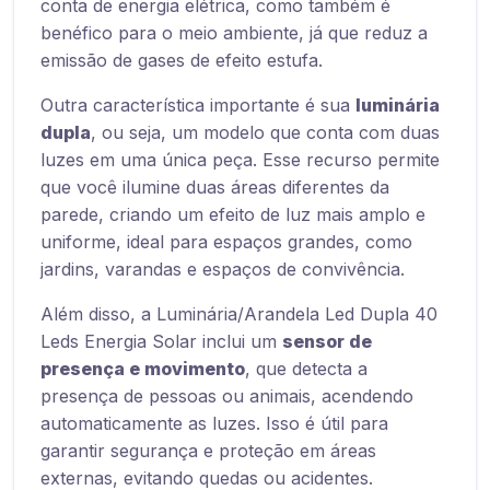
conta de energia elétrica, como também é
benéfico para o meio ambiente, já que reduz a
emissão de gases de efeito estufa.
Outra característica importante é sua
luminária
dupla
, ou seja, um modelo que conta com duas
luzes em uma única peça. Esse recurso permite
que você ilumine duas áreas diferentes da
parede, criando um efeito de luz mais amplo e
uniforme, ideal para espaços grandes, como
jardins, varandas e espaços de convivência.
Além disso, a Luminária/Arandela Led Dupla 40
Leds Energia Solar inclui um
sensor de
presença e movimento
, que detecta a
presença de pessoas ou animais, acendendo
automaticamente as luzes. Isso é útil para
garantir segurança e proteção em áreas
externas, evitando quedas ou acidentes.