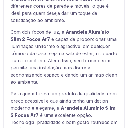
diferentes cores de parede e móveis, o que é
ideal para quem deseja dar um toque de
sofisticação ao ambiente.
Com dois focos de luz, a
Arandela Alumínio
Slim 2 Focos Ar7
é capaz de proporcionar uma
iluminação uniforme e agradável em qualquer
cômodo da casa, seja na sala de estar, no quarto
ou no escritório. Além disso, seu formato slim
permite uma instalação mais discreta,
economizando espaço e dando um ar mais clean
ao ambiente.
Para quem busca um produto de qualidade, com
preço acessível e que ainda tenha um design
moderno e elegante, a
Arandela Alumínio Slim
2 Focos Ar7
é uma excelente opção.
Tecnologia, praticidade e bom gosto reunidos em