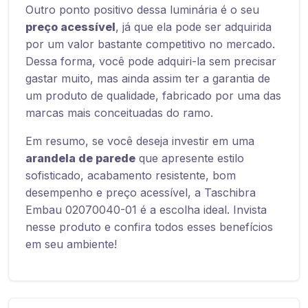
Outro ponto positivo dessa luminária é o seu
preço acessível
, já que ela pode ser adquirida
por um valor bastante competitivo no mercado.
Dessa forma, você pode adquiri-la sem precisar
gastar muito, mas ainda assim ter a garantia de
um produto de qualidade, fabricado por uma das
marcas mais conceituadas do ramo.
Em resumo, se você deseja investir em uma
arandela de parede
que apresente estilo
sofisticado, acabamento resistente, bom
desempenho e preço acessível, a Taschibra
Embau 02070040-01 é a escolha ideal. Invista
nesse produto e confira todos esses benefícios
em seu ambiente!