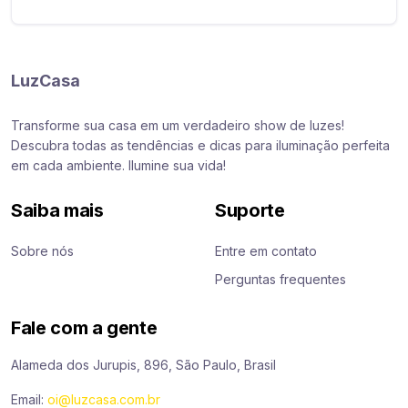
LuzCasa
Transforme sua casa em um verdadeiro show de luzes!
Descubra todas as tendências e dicas para iluminação perfeita
em cada ambiente. Ilumine sua vida!
Saiba mais
Suporte
Sobre nós
Entre em contato
Perguntas frequentes
Fale com a gente
Alameda dos Jurupis, 896, São Paulo, Brasil
Email:
oi@luzcasa.com.br