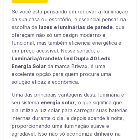
Se você está pensando em renovar a iluminação
da sua casa ou escritório, é essencial pensar na
escolha de
luzes e luminárias de parede
, que
ofereçam não só um design moderno e
funcional, mas também eficiência energética e
um preço acessível. Nesse sentido, a
Luminária/Arandela Led Dupla 40 Leds
Energia Solar
da marca Briwax, é uma
excelente opção para quem procura uma
solução eficaz e econômica.
Uma das principais vantagens desta luminária é
seu sistema
energia solar
, o que significa que
ela utiliza a luz solar para carregar suas baterias
internas durante o dia, e depois acende à noite,
proporcionando uma iluminação suave e
agradável. Isso não só economiza dinheiro na