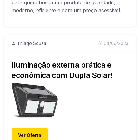
para quem busca um produto de qualidade,
moderno, eficiente e com um preço acessível.
Thiago Souza
04/06/2023
Iluminação externa prática e
econômica com Dupla Solar!
Ver Oferta