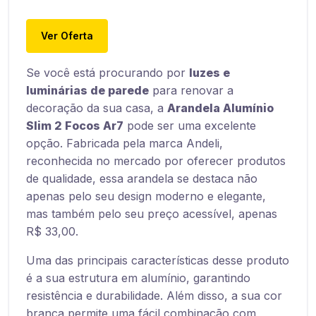
Ver Oferta
Se você está procurando por
luzes e
luminárias de parede
para renovar a
decoração da sua casa, a
Arandela Alumínio
Slim 2 Focos Ar7
pode ser uma excelente
opção. Fabricada pela marca Andeli,
reconhecida no mercado por oferecer produtos
de qualidade, essa arandela se destaca não
apenas pelo seu design moderno e elegante,
mas também pelo seu preço acessível, apenas
R$ 33,00.
Uma das principais características desse produto
é a sua estrutura em alumínio, garantindo
resistência e durabilidade. Além disso, a sua cor
branca permite uma fácil combinação com