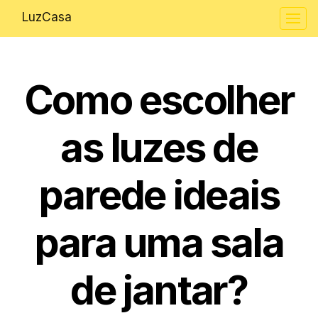
LuzCasa
Como escolher
as luzes de
parede ideais
para uma sala
de jantar?