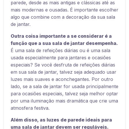
parede, desde as mais antigas e clássicas até as
mais modernas e ousadas. É importante escolher
algo que combine com a decoração da sua sala
de jantar.
Outra coisa importante a se considerar é a
função que a sua sala de jantar desempenha.
É uma sala de refeições diárias ou é uma sala
usada especialmente para jantares e ocasiões
especiais? Se você desfruta de refeições diárias
em sua sala de jantar, talvez seja adequado usar
luzes mais suaves e aconchegantes. Por outro
lado, se a sala de jantar for usada principalmente
para ocasiões especiais, talvez seja melhor optar
por uma iluminação mais dramática que crie uma
atmosfera festiva.
Além disso, as luzes de parede ideais para
uma sala de jantar devem ser reguláveis.