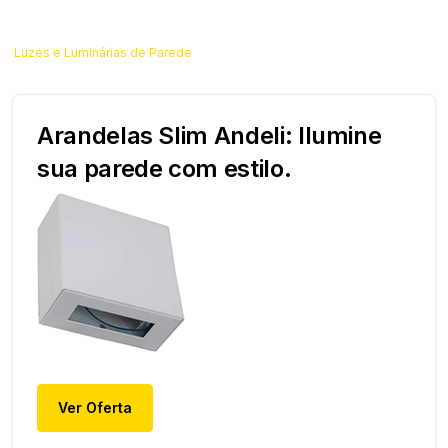
Luzes e Luminárias de Parede
Arandelas Slim Andeli: Ilumine
sua parede com estilo.
Ver Oferta